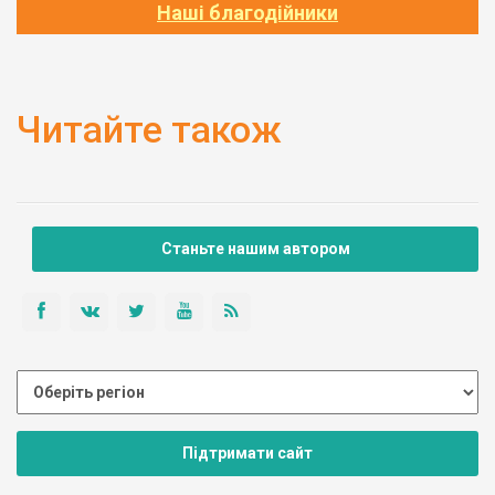
Наші благодійники
Читайте також
Станьте нашим автором
Підтримати сайт