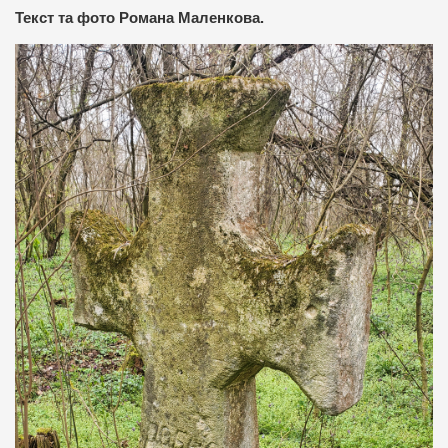
Текст та фото Романа Маленкова.