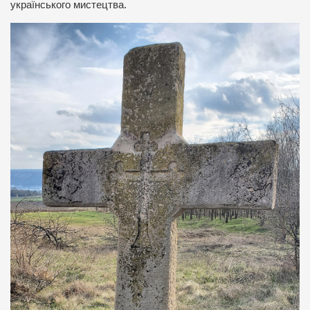
українського мистецтва.