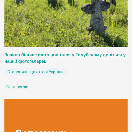
Значно більше фото цвинтаря у Голубечому дивіться у
нашій фотогалереї.
Старовинні цвинтарі України
Блог admin