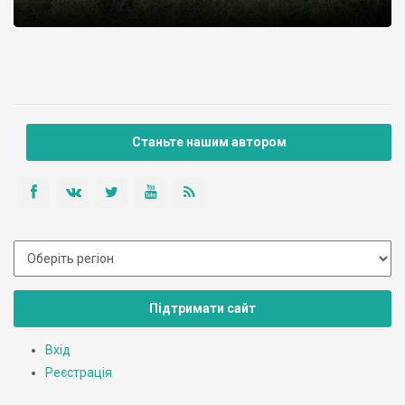
Станьте нашим автором
Підтримати сайт
Вхід
Реєстрація