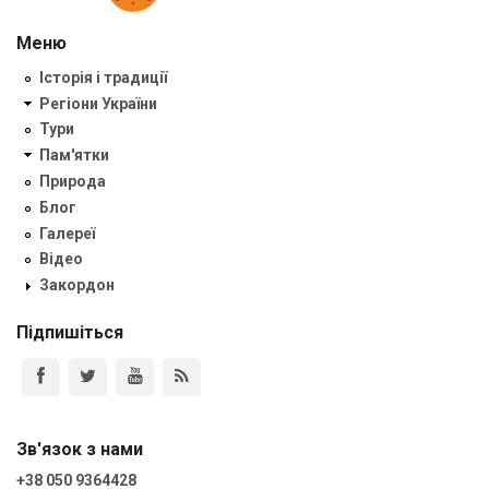
Меню
Історія і традиції
Регіони України
Тури
Пам'ятки
Природа
Блог
Галереї
Відео
Закордон
Підпишіться
Зв'язок з нами
+38 050 9364428