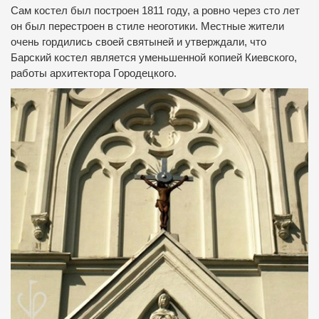
Сам костел был построен 1811 году, а ровно через сто лет
он был перестроен в стиле неоготики.
Местные жители
очень гордились своей святыней и утверждали, что
Барский костел является уменьшенной копией Киевского,
работы архитектора Городецкого.