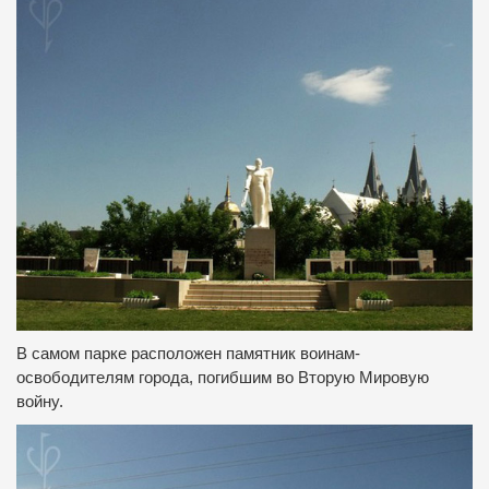
В самом парке расположен памятник воинам-
освободителям города, погибшим во Вторую Мировую
войну.