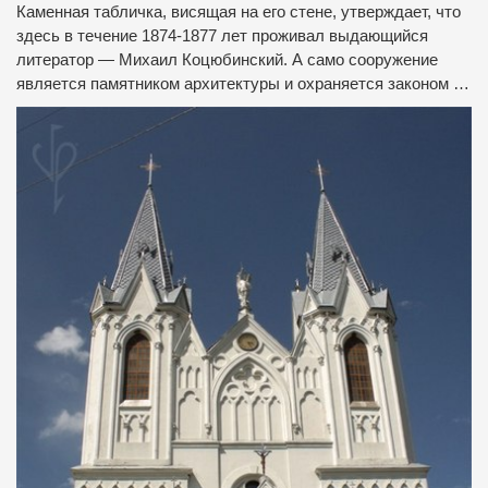
Каменная табличка, висящая на его стене, утверждает, что
здесь в течение 1874-1877 лет проживал выдающийся
литератор — Михаил Коцюбинский.
А само сооружение
является памятником архитектуры и охраняется законом …