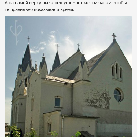
А на самой верхушке ангел угрожает мечом часам, чтобы
те правильно показывали время.