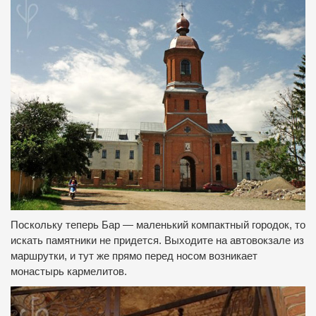
Поскольку теперь Бар — маленький компактный городок, то
искать памятники не придется.
Выходите на автовокзале из
маршрутки, и тут же прямо перед носом возникает
монастырь кармелитов.