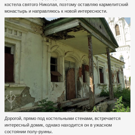
костела святого Николая, поэтому оставляю кармелитский
монастырь и направляюсь к новой интересности.
Дорогой, прямо под костельными стенами, встречается
интересный домик, однако находится он в ужасном
состоянии полу-руины.