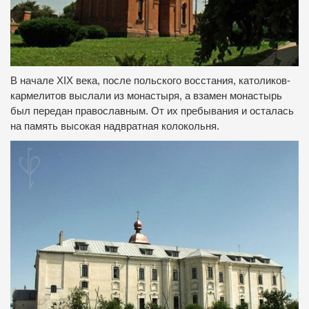
В начале XIX века, после польского восстания, католиков-
кармелитов выслали из монастыря, а взамен монастырь
был передан православным.
От их пребывания и осталась
на память высокая надвратная колокольня.