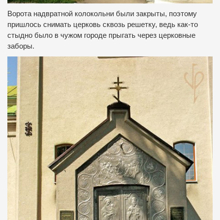
Ворота надвратной колокольни были закрыты, поэтому
пришлось снимать церковь сквозь решетку, ведь как-то
стыдно было в чужом городе прыгать через церковные
заборы.