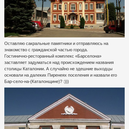
Оставляю сакральные памятники и отправляюсь на
знакомство с гражданской частью города.
Гостинично-ресторанный комплекс «Барселона»
заставляет задуматься над происхождением названия
столицы Каталонии.
А случайно не здешние выходцы
основали на далеких Пиренеях поселения и назвали его
Бар-село-на-(Каталонщине)?
:)))