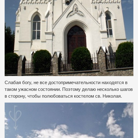
Слабая богу, не все достопримечательности находятся в
таком ужасном состоянии.
Поэтому делаю несколько шагов
в сторону, чтобы полюбоваться костелом св. Николая.