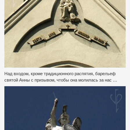
Над входом, кроме традиционного распятия, барельеф
святой Анны с призывом, чтобы она молилась за нас …