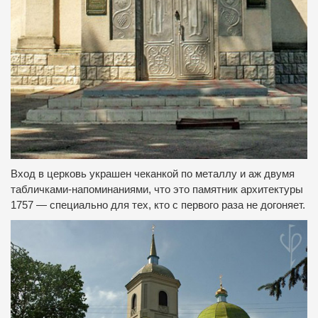
Вход в церковь украшен чеканкой по металлу и аж двумя
табличками-напоминаниями, что это памятник архитектуры
1757 — специально для тех, кто с первого раза не догоняет.