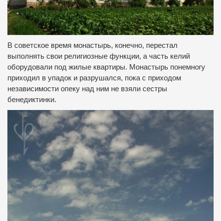
В советское время монастырь, конечно, перестал
выполнять свои религиозные функции, а часть келий
оборудовали под жилые квартиры.
Монастырь понемногу
приходил в упадок и разрушался, пока с приходом
независимости опеку над ним не взяли сестры
бенедиктинки.