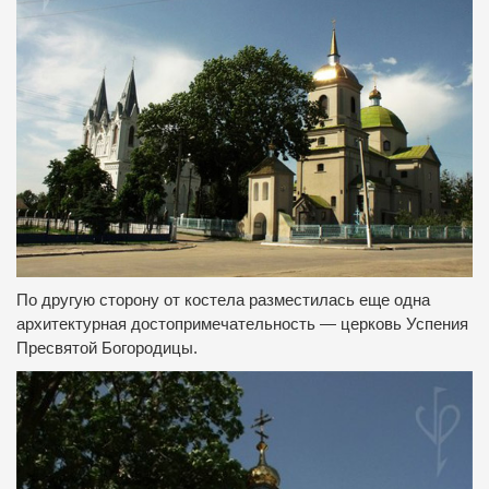
По другую сторону от костела разместилась еще одна
архитектурная достопримечательность — церковь Успения
Пресвятой Богородицы.