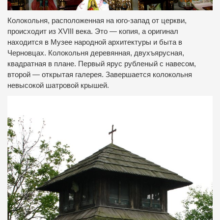
Колокольня, расположенная на юго-запад от церкви,
происходит из XVIII века. Это — копия, а оригинал
находится в Музее народной архитектуры и быта в
Черновцах. Колокольня деревянная, двухъярусная,
квадратная в плане. Первый ярус рубленый с навесом,
второй — открытая галерея. Завершается колокольня
невысокой шатровой крышей.