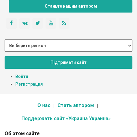
Станьте нашим автором
Підтримати сайт
Войти
Регистрация
О нас
Стать автором
Поддержать сайт «Украина Украина»
Об этом сайте