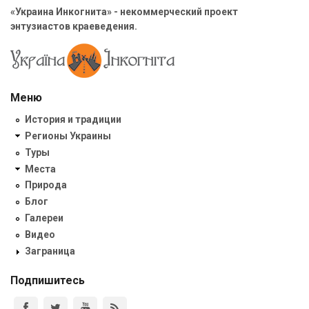
«Украина Инкогнита» - некоммерческий проект
энтузиастов краеведения.
Меню
История и традиции
Регионы Украины
Туры
Места
Природа
Блог
Галереи
Видео
Заграница
Подпишитесь