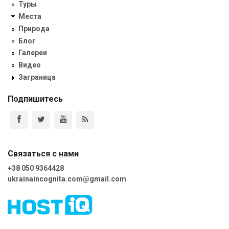
Туры
Места
Природа
Блог
Галереи
Видео
Заграница
Подпишитесь
Связаться с нами
+38 050 9364428
ukrainaincognita.com@gmail.com