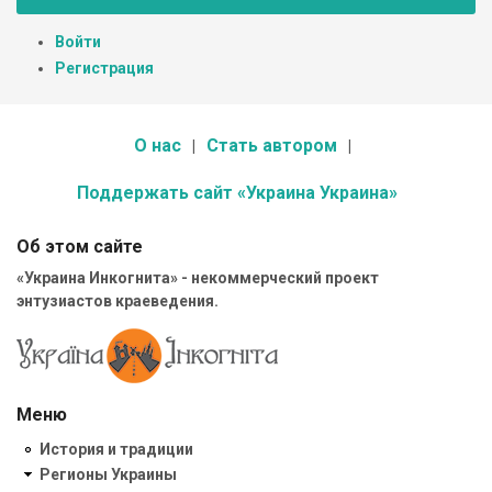
Войти
Регистрация
О нас
Стать автором
Поддержать сайт «Украина Украина»
Об этом сайте
«Украина Инкогнита» - некоммерческий проект
энтузиастов краеведения.
Меню
История и традиции
Регионы Украины