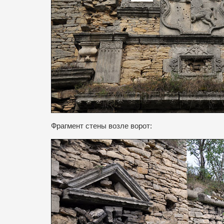
Фрагмент стены возле ворот: