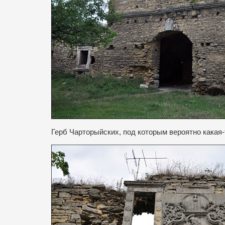
Герб Чарторыйских, под которым вероятно какая-