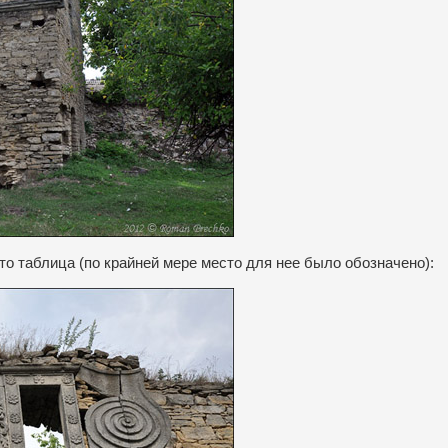
то таблица (по крайней мере место для нее было обозначено):