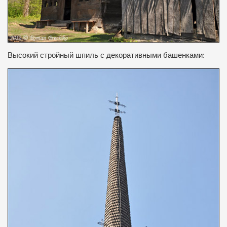
Высокий
стройный
шпиль
с декоративными
башенками
: