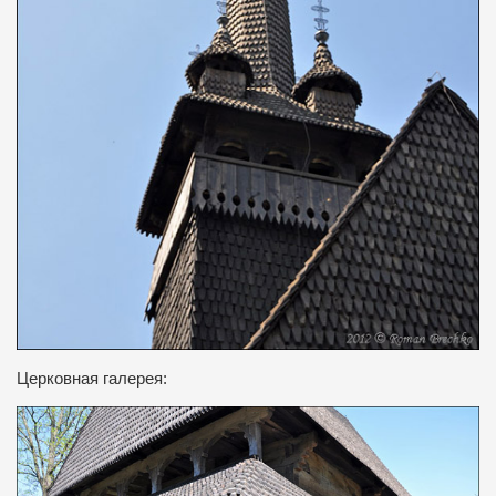
Церковная
галерея: