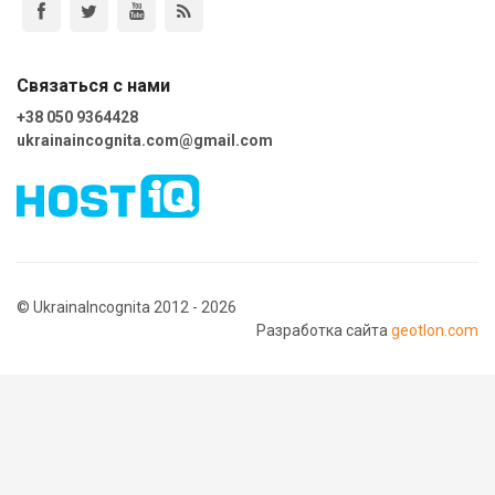
Связаться с нами
+38 050 9364428
ukrainaincognita.com@gmail.com
© UkrainaIncognita 2012 - 2026
Разработка сайта
geotlon.com