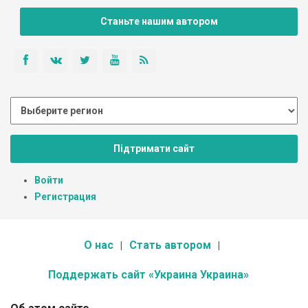
Станьте нашим автором
Підтримати сайт
Войти
Регистрация
О нас
Стать автором
Поддержать сайт «Украина Украина»