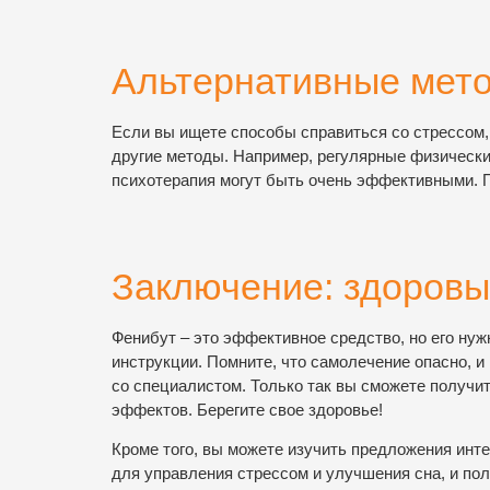
Альтернативные мето
Если вы ищете способы справиться со стрессом
другие методы. Например, регулярные физические
психотерапия могут быть очень эффективными. П
Заключение: здоровы
Фенибут – это эффективное средство, но его ну
инструкции. Помните, что самолечение опасно, 
со специалистом. Только так вы сможете получ
эффектов. Берегите свое здоровье!
Кроме того, вы можете изучить предложения инт
для управления стрессом и улучшения сна, и по