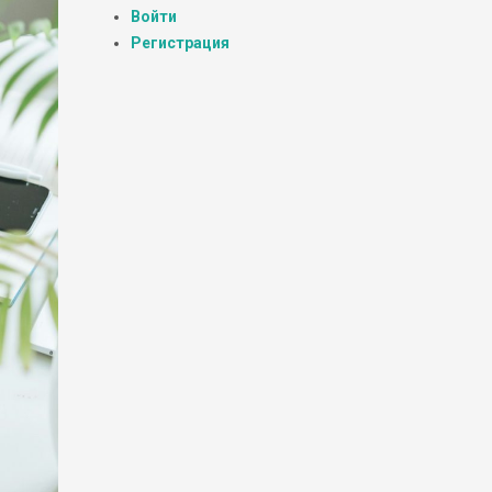
Войти
Регистрация