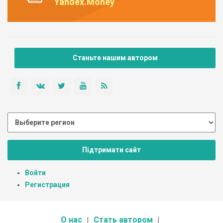
Yandex.Money
Станьте нашим автором
Підтримати сайт
Войти
Регистрация
О нас
Стать автором