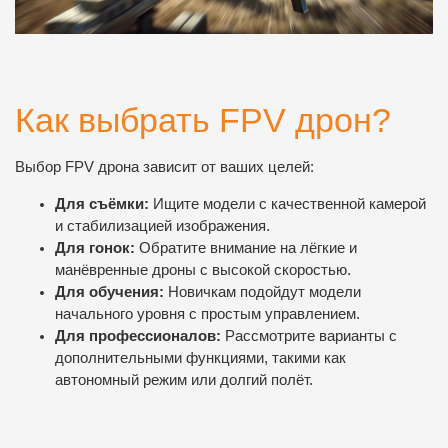
Как выбрать FPV дрон?
Выбор FPV дрона зависит от ваших целей:
Для съёмки:
Ищите модели с качественной камерой
и стабилизацией изображения.
Для гонок:
Обратите внимание на лёгкие и
манёвренные дроны с высокой скоростью.
Для обучения:
Новичкам подойдут модели
начального уровня с простым управлением.
Для профессионалов:
Рассмотрите варианты с
дополнительными функциями, такими как
автономный режим или долгий полёт.