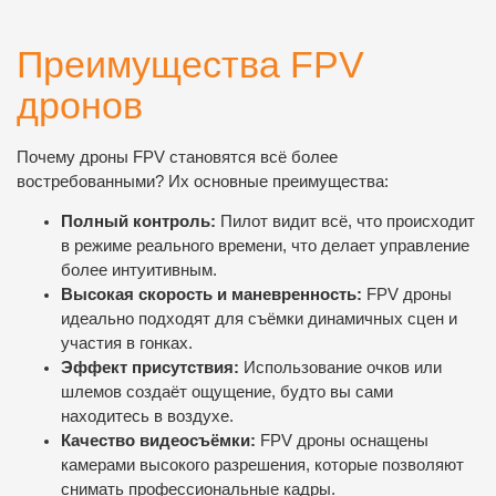
Преимущества FPV
дронов
Почему дроны FPV становятся всё более
востребованными? Их основные преимущества:
Полный контроль:
Пилот видит всё, что происходит
в режиме реального времени, что делает управление
более интуитивным.
Высокая скорость и маневренность:
FPV дроны
идеально подходят для съёмки динамичных сцен и
участия в гонках.
Эффект присутствия:
Использование очков или
шлемов создаёт ощущение, будто вы сами
находитесь в воздухе.
Качество видеосъёмки:
FPV дроны оснащены
камерами высокого разрешения, которые позволяют
снимать профессиональные кадры.