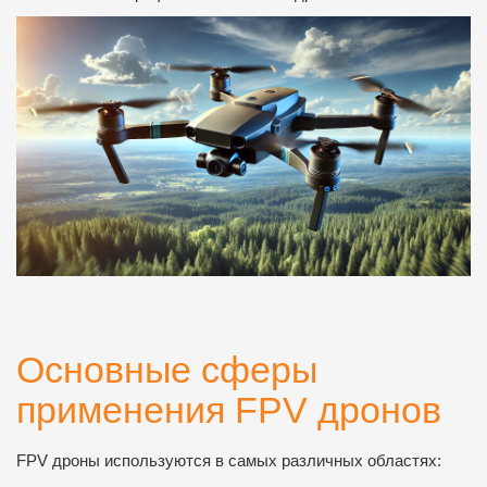
Основные сферы
применения FPV дронов
FPV дроны используются в самых различных областях: