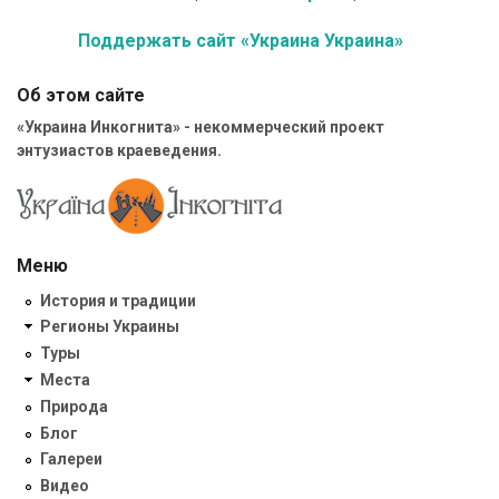
Поддержать сайт «Украина Украина»
Об этом сайте
«Украина Инкогнита» - некоммерческий проект
энтузиастов краеведения.
Меню
История и традиции
Регионы Украины
Туры
Места
Природа
Блог
Галереи
Видео