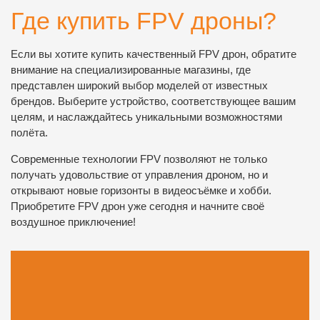
Где купить FPV дроны?
Если вы хотите купить качественный FPV дрон, обратите
внимание на специализированные магазины, где
представлен широкий выбор моделей от известных
брендов. Выберите устройство, соответствующее вашим
целям, и наслаждайтесь уникальными возможностями
полёта.
Современные технологии FPV позволяют не только
получать удовольствие от управления дроном, но и
открывают новые горизонты в видеосъёмке и хобби.
Приобретите FPV дрон уже сегодня и начните своё
воздушное приключение!