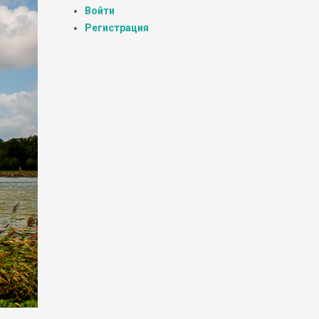
Войти
Регистрация