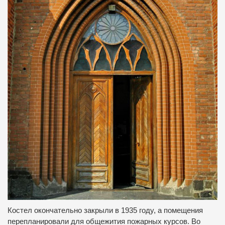
Костел окончательно закрыли в 1935 году, а помещения
перепланировали для общежития пожарных курсов.
Во