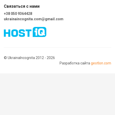
Связаться с нами
+38 050 9364428
ukrainaincognita.com@gmail.com
© UkrainaIncognita 2012 - 2026
Разработка сайта
geotlon.com