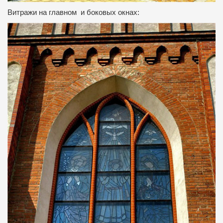
Витражи на главном и боковых окнах: