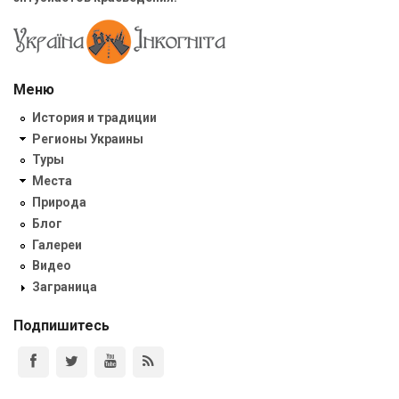
Меню
История и традиции
Регионы Украины
Туры
Места
Природа
Блог
Галереи
Видео
Заграница
Подпишитесь