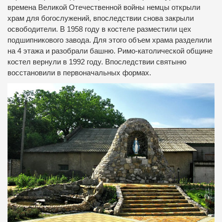
времена Великой Отечественной войны немцы открыли
храм для богослужений, впоследствии снова закрыли
освободители.
В 1958 году в костеле разместили цех
подшипникового завода.
Для этого объем храма разделили
на 4 этажа и разобрали башню.
Римо-католической общине
костел вернули в 1992 году.
Впоследствии святыню
восстановили в первоначальных формах.