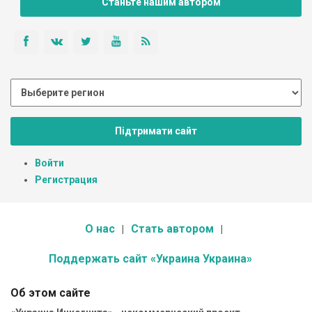
Станьте нашим автором
Підтримати сайт
Войти
Регистрация
О нас
Стать автором
Поддержать сайт «Украина Украина»
Об этом сайте