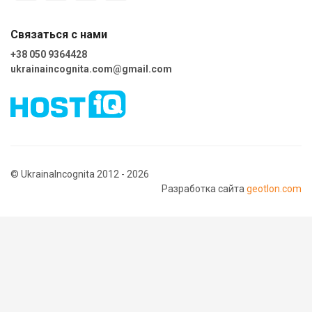
Связаться с нами
+38 050 9364428
ukrainaincognita.com@gmail.com
© UkrainaIncognita 2012 - 2026
Разработка сайта
geotlon.com