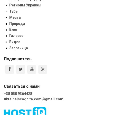
Регионы Украины
Туры
Места
Природа
Блог
Галереи
Видео
Заграница
Подпишитесь
Связаться с нами
+38 050 9364428
ukrainaincognita.com@gmail.com