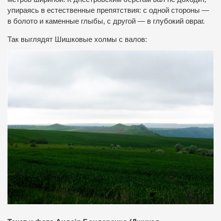
упираясь в естественные препятствия: с одной стороны —
в болото и каменные глыбы, с другой — в глубокий овраг.
Так выглядят Шишковые холмы с валов: