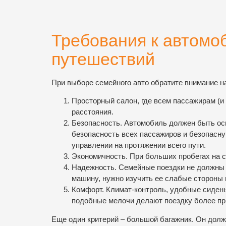
Требования к автомо
путешествий
При выборе семейного авто обратите внимание н
Просторный салон, где всем пассажирам (и 
расстояния.
Безопасность. Автомобиль должен быть о
безопасность всех пассажиров и безопасную
управлении на протяжении всего пути.
Экономичность. При больших пробегах на 
Надежность. Семейные поездки не должны 
машину, нужно изучить ее слабые стороны 
Комфорт. Климат-контроль, удобные сидень
подобные мелочи делают поездку более при
Еще один критерий – большой багажник. Он долж