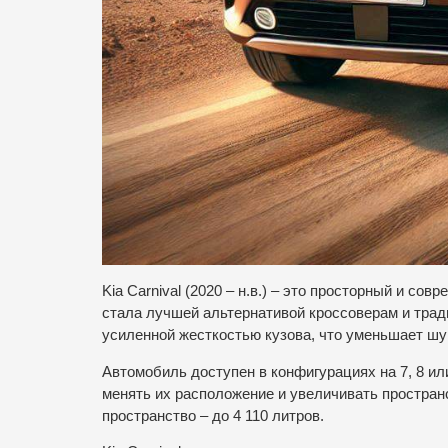
Kia Carnival (2020 – н.в.) – это просторный и с
стала лучшей альтернативой кроссоверам и трад
усиленной жесткостью кузова, что уменьшает шу
Автомобиль доступен в конфигурациях на 7, 8 ил
менять их расположение и увеличивать простран
пространство – до 4 110 литров.