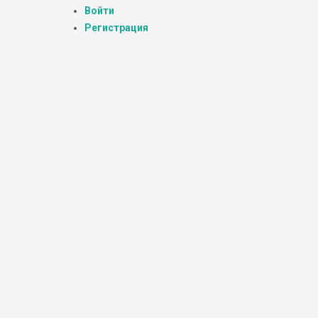
Войти
Регистрация