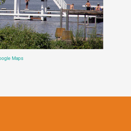
oogle Maps