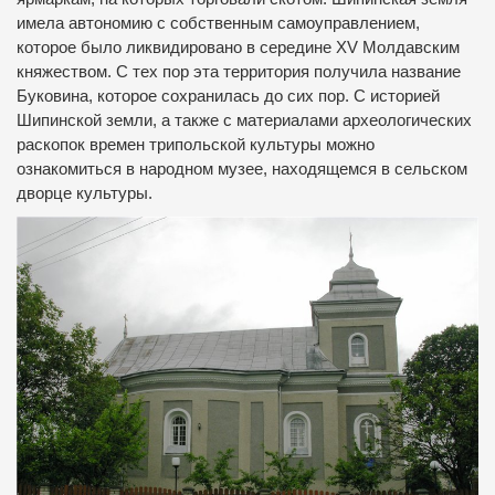
имела автономию с собственным самоуправлением,
которое было ликвидировано в середине XV Молдавским
княжеством. С тех пор эта территория получила название
Буковина, которое сохранилась до сих пор. С историей
Шипинской земли, а также с материалами археологических
раскопок времен трипольской культуры можно
ознакомиться в народном музее, находящемся в сельском
дворце культуры.