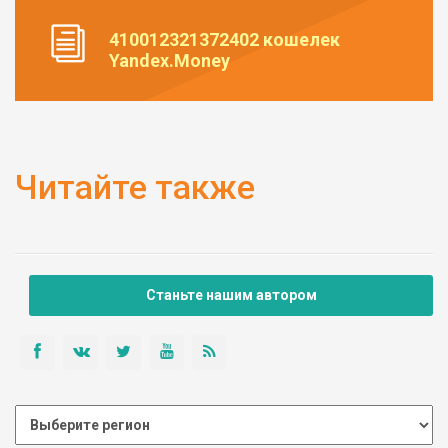
410012321372402 кошелек
Yandex.Money
Читайте также
Станьте нашим автором