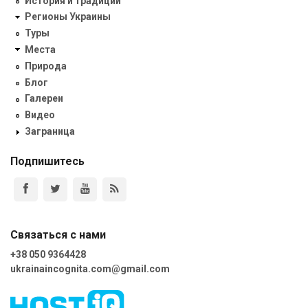
История и традиции
Регионы Украины
Туры
Места
Природа
Блог
Галереи
Видео
Заграница
Подпишитесь
Связаться с нами
+38 050 9364428
ukrainaincognita.com@gmail.com