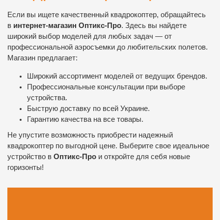
Если вы ищете качественный квадрокоптер, обращайтесь
в
интернет-магазин Оптикс-Про
. Здесь вы найдете
широкий выбор моделей для любых задач — от
профессиональной аэросъемки до любительских полетов.
Магазин предлагает:
Широкий ассортимент моделей от ведущих брендов.
Профессиональные консультации при выборе
устройства.
Быструю доставку по всей Украине.
Гарантию качества на все товары.
Не упустите возможность приобрести надежный
квадрокоптер по выгодной цене. Выберите свое идеальное
устройство в
Оптикс-Про
и откройте для себя новые
горизонты!