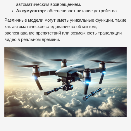
автоматическим возвращением.
Аккумулятор:
обеспечивает питание устройства.
Различные модели могут иметь уникальные функции, такие
как автоматическое следование за объектом,
распознавание препятствий или возможность трансляции
видео в реальном времени.