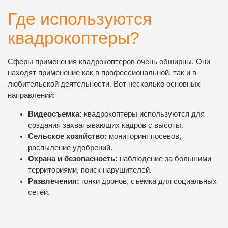
Где используются
квадрокоптеры?
Сферы применения квадрокоптеров очень обширны. Они
находят применение как в профессиональной, так и в
любительской деятельности. Вот несколько основных
направлений:
Видеосъемка:
квадрокоптеры используются для
создания захватывающих кадров с высоты.
Сельское хозяйство:
мониторинг посевов,
распыление удобрений.
Охрана и безопасность:
наблюдение за большими
территориями, поиск нарушителей.
Развлечения:
гонки дронов, съемка для социальных
сетей.