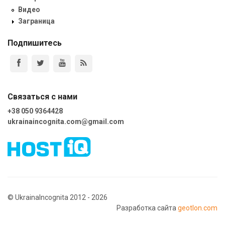
Видео
Заграница
Подпишитесь
Связаться с нами
+38 050 9364428
ukrainaincognita.com@gmail.com
© UkrainaIncognita 2012 - 2026
Разработка сайта
geotlon.com