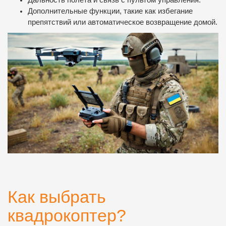
Дальность полета и связь с пультом управления.
Дополнительные функции, такие как избегание
препятствий или автоматическое возвращение домой.
Как выбрать
квадрокоптер?