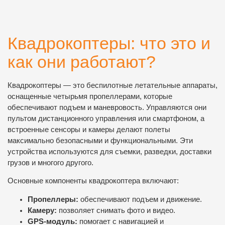
Квадрокоптеры: что это и
как они работают?
Квадрокоптеры — это беспилотные летательные аппараты,
оснащенные четырьмя пропеллерами, которые
обеспечивают подъем и маневровость. Управляются они
пультом дистанционного управления или смартфоном, а
встроенные сенсоры и камеры делают полеты
максимально безопасными и функциональными. Эти
устройства используются для съемки, разведки, доставки
грузов и многого другого.
Основные компоненты квадрокоптера включают:
Пропеллеры:
обеспечивают подъем и движение.
Камеру:
позволяет снимать фото и видео.
GPS-модуль:
помогает с навигацией и