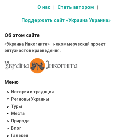
О нас
Стать автором
Поддержать сайт «Украина Украина»
Об этом сайте
«Украина Инкогнита» - некоммерческий проект
энтузиастов краеведения.
Меню
История и традиции
Регионы Украины
Туры
Места
Природа
Блог
Галереи