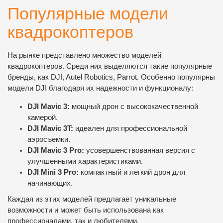
Популярные модели
квадрокоптеров
На рынке представлено множество моделей
квадрокоптеров. Среди них выделяются такие популярные
бренды, как DJI, Autel Robotics, Parrot. Особенно популярны
модели DJI благодаря их надежности и функционалу:
DJI Mavic 3:
мощный дрон с высококачественной
камерой.
DJI Mavic 3T:
идеален для профессиональной
аэросъемки.
DJI Mavic 3 Pro:
усовершенствованная версия с
улучшенными характеристиками.
DJI Mini 3 Pro:
компактный и легкий дрон для
начинающих.
Каждая из этих моделей предлагает уникальные
возможности и может быть использована как
профессионалами, так и любителями.