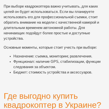
При выборе квадрокоптера важно учитывать, для каких
целей он будет использоваться. Если вы планируете
использовать его для профессиональной съемки, стоит
обратить внимание на модели с качественной камерой и
длительным временем автономной работы. Для
начинающих подойдут более простые и доступные
устройства.
Основные моменты, которые стоит учесть при выборе:
Назначение: съемка, мониторинг, развлечения.
Функционал: наличие GPS, стабилизации, функции
следования за объектом.
Бюджет: стоимость устройства и аксессуаров.
Где выгодно купить
квадрокоптер в Украине?