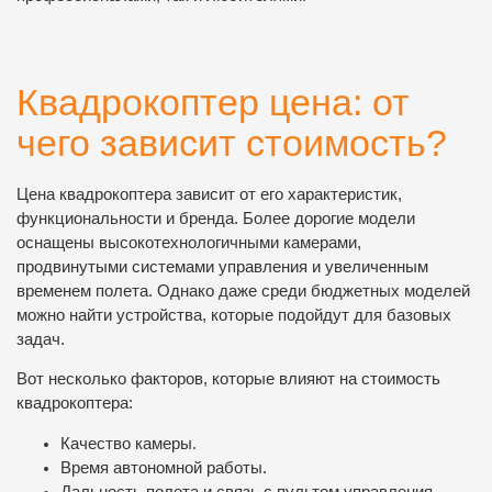
Квадрокоптер цена: от
чего зависит стоимость?
Цена квадрокоптера зависит от его характеристик,
функциональности и бренда. Более дорогие модели
оснащены высокотехнологичными камерами,
продвинутыми системами управления и увеличенным
временем полета. Однако даже среди бюджетных моделей
можно найти устройства, которые подойдут для базовых
задач.
Вот несколько факторов, которые влияют на стоимость
квадрокоптера:
Качество камеры.
Время автономной работы.