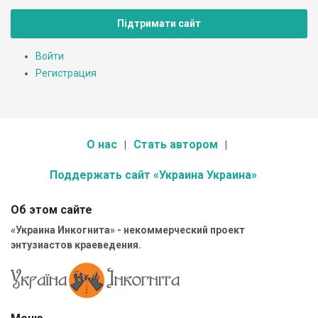
Підтримати сайт
Войти
Регистрация
О нас
Стать автором
Поддержать сайт «Украина Украина»
Об этом сайте
«Украина Инкогнита» - некоммерческий проект
энтузиастов краеведения.