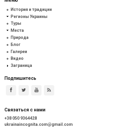
Меню
История и традиции
Регионы Украины
Туры
Места
Природа
Блог
Галереи
Видео
Заграница
Подпишитесь
Связаться с нами
+38 050 9364428
ukrainaincognita.com@gmail.com