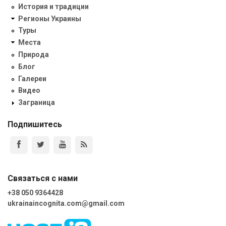
История и традиции
Регионы Украины
Туры
Места
Природа
Блог
Галереи
Видео
Заграница
Подпишитесь
Связаться с нами
+38 050 9364428
ukrainaincognita.com@gmail.com