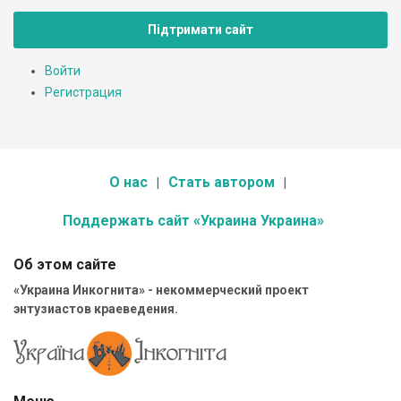
Підтримати сайт
Войти
Регистрация
О нас
Стать автором
Поддержать сайт «Украина Украина»
Об этом сайте
«Украина Инкогнита» - некоммерческий проект
энтузиастов краеведения.