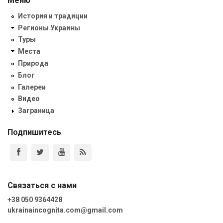
Меню
История и традиции
Регионы Украины
Туры
Места
Природа
Блог
Галереи
Видео
Заграница
Подпишитесь
Связаться с нами
+38 050 9364428
ukrainaincognita.com@gmail.com