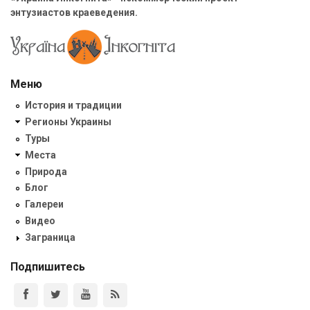
энтузиастов краеведения.
Меню
История и традиции
Регионы Украины
Туры
Места
Природа
Блог
Галереи
Видео
Заграница
Подпишитесь