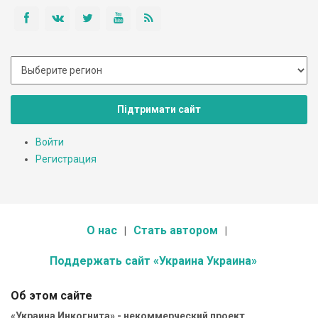
Підтримати сайт
Войти
Регистрация
О нас
Стать автором
Поддержать сайт «Украина Украина»
Об этом сайте
«Украина Инкогнита» - некоммерческий проект