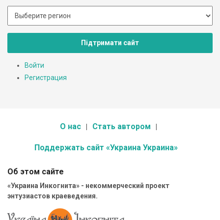
Підтримати сайт
Войти
Регистрация
О нас
Стать автором
Поддержать сайт «Украина Украина»
Об этом сайте
«Украина Инкогнита» - некоммерческий проект
энтузиастов краеведения.