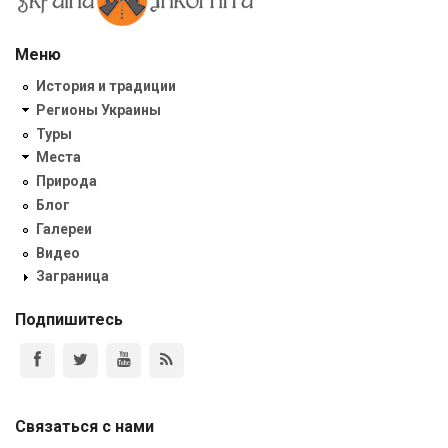
Меню
История и традиции
Регионы Украины
Туры
Места
Природа
Блог
Галереи
Видео
Заграница
Подпишитесь
Связаться с нами