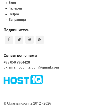
Блог
Галереи
Видео
Заграница
Подпишитесь
Связаться с нами
+38 050 9364428
ukrainaincognita.com@gmail.com
© UkrainaIncognita 2012 - 2026