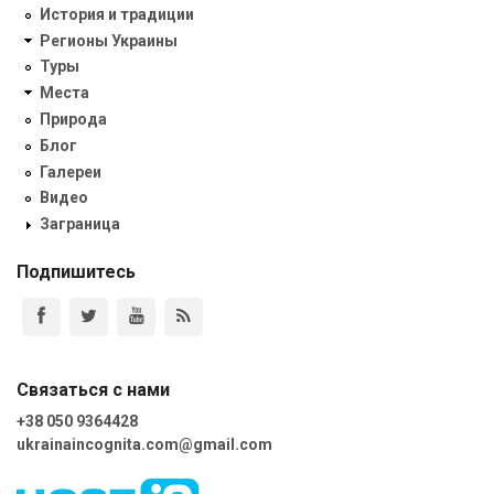
История и традиции
Регионы Украины
Туры
Места
Природа
Блог
Галереи
Видео
Заграница
Подпишитесь
Связаться с нами
+38 050 9364428
ukrainaincognita.com@gmail.com