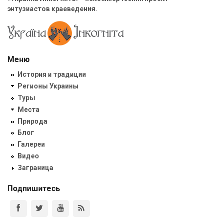
энтузиастов краеведения.
Меню
История и традиции
Регионы Украины
Туры
Места
Природа
Блог
Галереи
Видео
Заграница
Подпишитесь