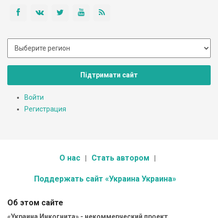
Підтримати сайт
Войти
Регистрация
О нас
Стать автором
Поддержать сайт «Украина Украина»
Об этом сайте
«Украина Инкогнита» - некоммерческий проект