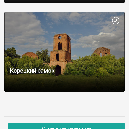
Корецкий замок
Станьте нашим автором