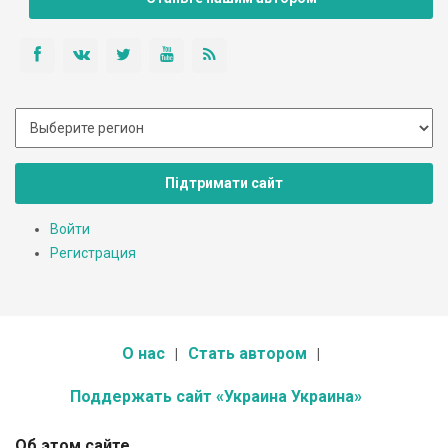
Підтримати сайт
Войти
Регистрация
О нас
Стать автором
Поддержать сайт «Украина Украина»
Об этом сайте