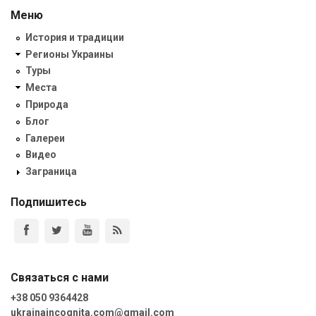
Меню
История и традиции
Регионы Украины
Туры
Места
Природа
Блог
Галереи
Видео
Заграница
Подпишитесь
Связаться с нами
+38 050 9364428
ukrainaincognita.com@gmail.com