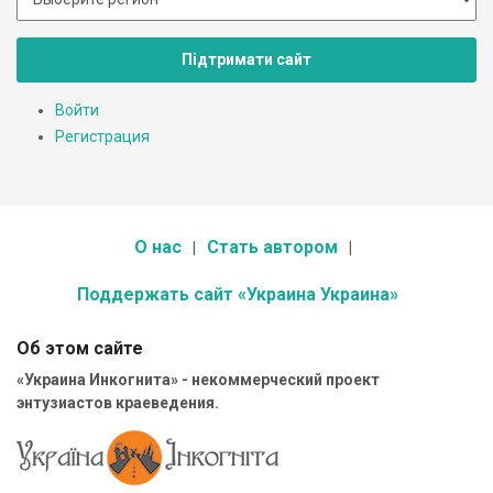
Підтримати сайт
Войти
Регистрация
О нас
Стать автором
Поддержать сайт «Украина Украина»
Об этом сайте
«Украина Инкогнита» - некоммерческий проект
энтузиастов краеведения.