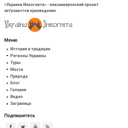
«Украина Инкогнита» - некоммерческий проект
энтузиастов краеведения.
Меню
История и традиции
Регионы Украины
Туры
Места
Природа
Блог
Галереи
Видео
Заграница
Подпишитесь