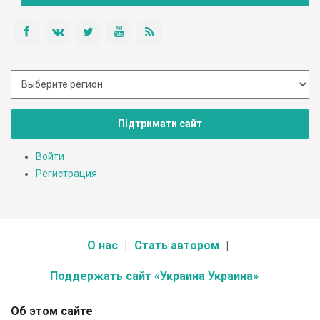
Підтримати сайт
Войти
Регистрация
О нас
Стать автором
Поддержать сайт «Украина Украина»
Об этом сайте