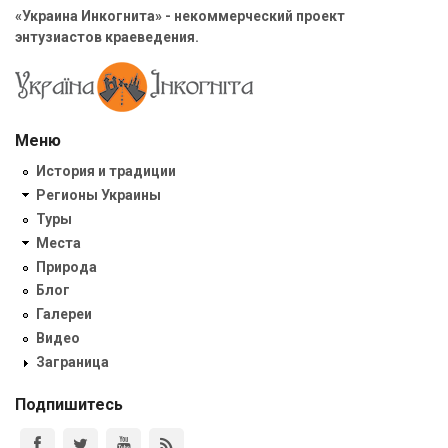
«Украина Инкогнита» - некоммерческий проект
энтузиастов краеведения.
Меню
История и традиции
Регионы Украины
Туры
Места
Природа
Блог
Галереи
Видео
Заграница
Подпишитесь