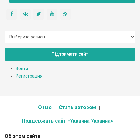
Підтримати сайт
Войти
Регистрация
О нас
Стать автором
Поддержать сайт «Украина Украина»
Об этом сайте