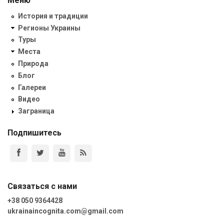
Меню
История и традиции
Регионы Украины
Туры
Места
Природа
Блог
Галереи
Видео
Заграница
Подпишитесь
Связаться с нами
+38 050 9364428
ukrainaincognita.com@gmail.com