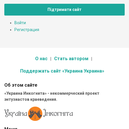
Підтримати сайт
Войти
Регистрация
О нас
Стать автором
Поддержать сайт «Украина Украина»
Об этом сайте
«Украина Инкогнита» - некоммерческий проект
энтузиастов краеведения.