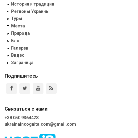
История и традиции
Регионы Украины
Туры
Места
Природа
Блог
Галереи
Видео
Заграница
Подпишитесь
Связаться с нами
+38 050 9364428
ukrainaincognita.com@gmail.com