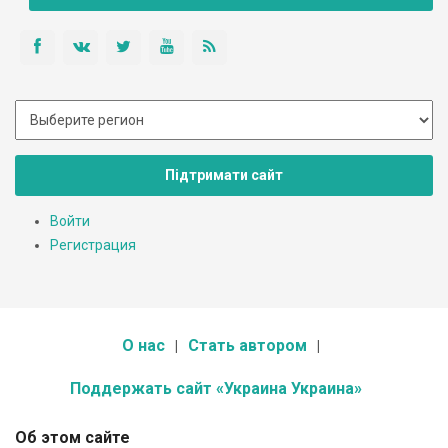
Підтримати сайт
Войти
Регистрация
О нас
Стать автором
Поддержать сайт «Украина Украина»
Об этом сайте