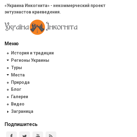
«Украина Инкогнита» - некоммерческий проект
энтузиастов краеведения.
Меню
История и традиции
Регионы Украины
Туры
Места
Природа
Блог
Галереи
Видео
Заграница
Подпишитесь