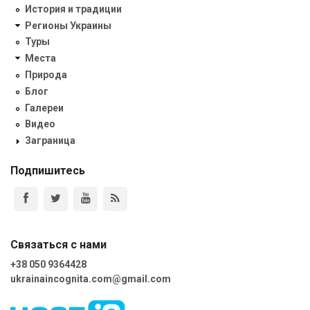
История и традиции
Регионы Украины
Туры
Места
Природа
Блог
Галереи
Видео
Заграница
Подпишитесь
Связаться с нами
+38 050 9364428
ukrainaincognita.com@gmail.com