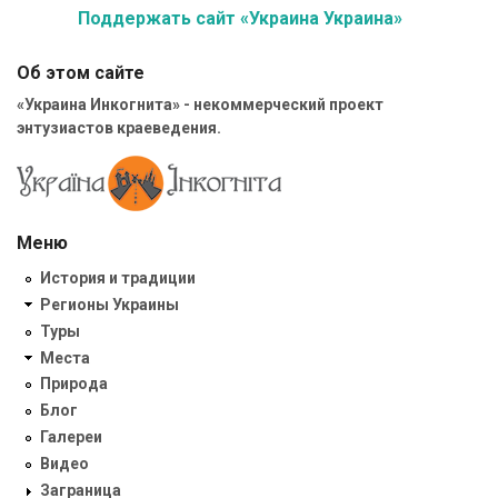
Поддержать сайт «Украина Украина»
Об этом сайте
«Украина Инкогнита» - некоммерческий проект
энтузиастов краеведения.
Меню
История и традиции
Регионы Украины
Туры
Места
Природа
Блог
Галереи
Видео
Заграница