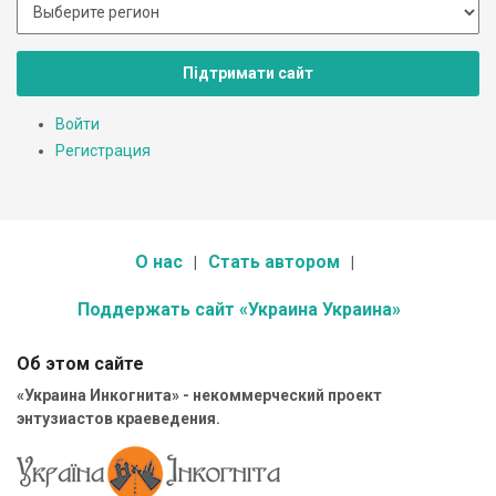
Підтримати сайт
Войти
Регистрация
О нас
Стать автором
Поддержать сайт «Украина Украина»
Об этом сайте
«Украина Инкогнита» - некоммерческий проект
энтузиастов краеведения.