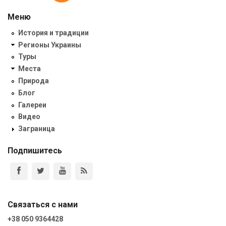
Меню
История и традиции
Регионы Украины
Туры
Места
Природа
Блог
Галереи
Видео
Заграница
Подпишитесь
Связаться с нами
+38 050 9364428