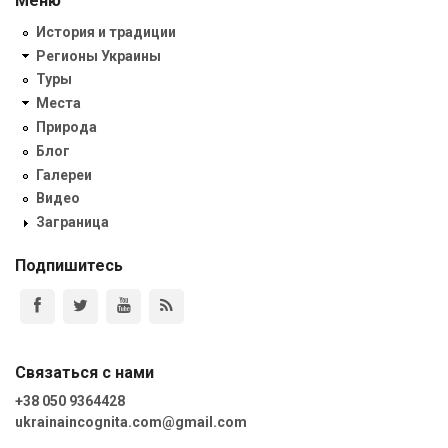
Меню
История и традиции
Регионы Украины
Туры
Места
Природа
Блог
Галереи
Видео
Заграница
Подпишитесь
Связаться с нами
+38 050 9364428
ukrainaincognita.com@gmail.com