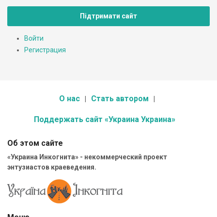
Підтримати сайт
Войти
Регистрация
О нас
Стать автором
Поддержать сайт «Украина Украина»
Об этом сайте
«Украина Инкогнита» - некоммерческий проект
энтузиастов краеведения.