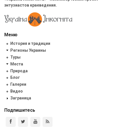
энтузиастов краеведения.
Меню
История и традиции
Регионы Украины
Туры
Места
Природа
Блог
Галереи
Видео
Заграница
Подпишитесь