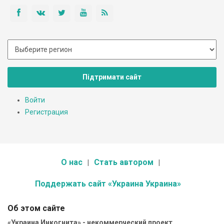
Підтримати сайт
Войти
Регистрация
О нас
Стать автором
Поддержать сайт «Украина Украина»
Об этом сайте
«Украина Инкогнита» - некоммерческий проект