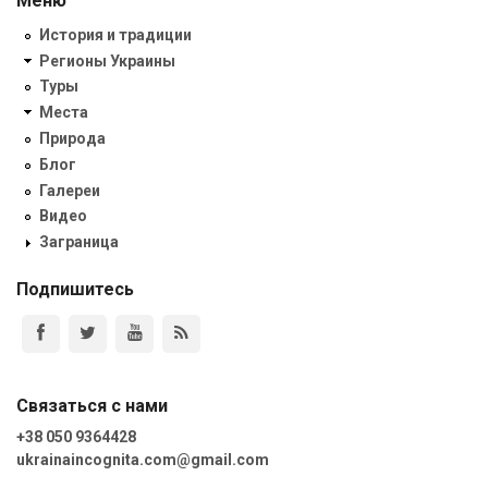
Меню
История и традиции
Регионы Украины
Туры
Места
Природа
Блог
Галереи
Видео
Заграница
Подпишитесь
Связаться с нами
+38 050 9364428
ukrainaincognita.com@gmail.com