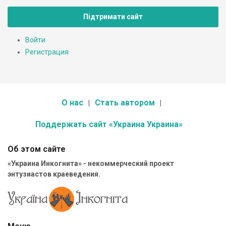
Підтримати сайт
Войти
Регистрация
О нас
Стать автором
Поддержать сайт «Украина Украина»
Об этом сайте
«Украина Инкогнита» - некоммерческий проект
энтузиастов краеведения.