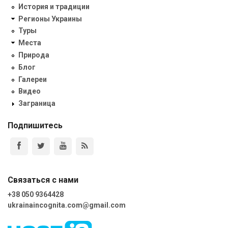
История и традиции
Регионы Украины
Туры
Места
Природа
Блог
Галереи
Видео
Заграница
Подпишитесь
Связаться с нами
+38 050 9364428
ukrainaincognita.com@gmail.com