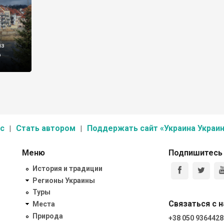
из
о
с
Стать автором
Поддержать сайт «Украина Украин
Меню
Подпишитесь
История и традиции
Регионы Украины
Туры
Связаться с 
Места
Природа
+38 050 9364428