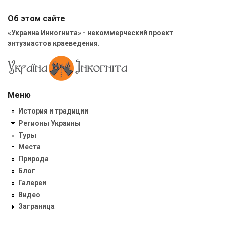
Об этом сайте
«Украина Инкогнита» - некоммерческий проект
энтузиастов краеведения.
Меню
История и традиции
Регионы Украины
Туры
Места
Природа
Блог
Галереи
Видео
Заграница