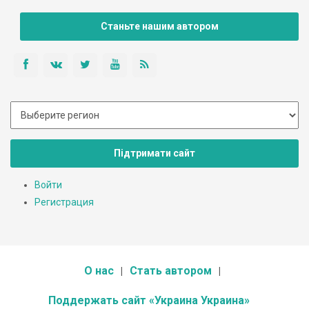
Станьте нашим автором
Підтримати сайт
Войти
Регистрация
О нас
Стать автором
Поддержать сайт «Украина Украина»