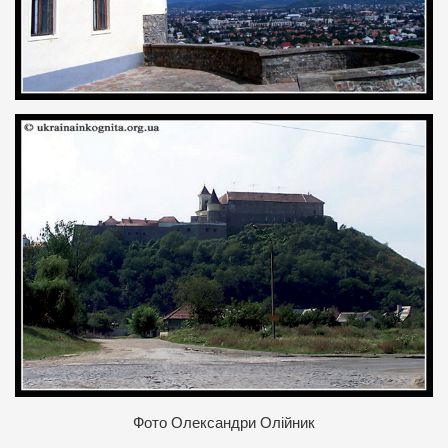
Фото Олександри Олійник