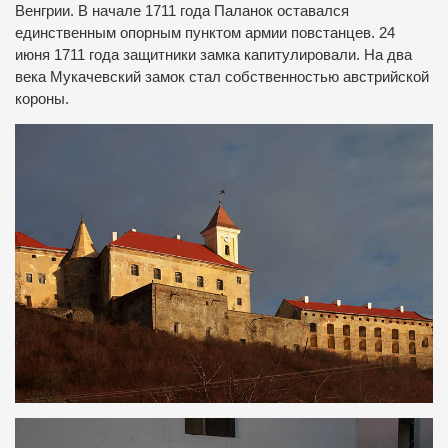
Венгрии. В начале 1711 года Паланок оставался
единственным опорным пунктом армии повстанцев. 24
июня 1711 года защитники замка капитулировали. На два
века Мукачевский замок стал собственностью австрийской
короны.