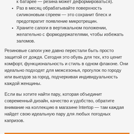
к батарее — резина может деформироваться).
Раз в месяц обрабатывайте поверхность
силиконовым спреем — это сохранит блеск и
предотвратит появление микротрещин.
Храните сапоги в вертикальном положении,
желательно с формодержателями, чтобы избежать
заломов.
Резиновые сапоги уже давно перестали быть просто
защитой от дождя. Сегодня это обувь для тех, кто ценит
комфорт, функциональность и стиль в одном флаконе. Они
идеально подходят для межсезонья, прогулок по городу
или выездов за город, подчеркивая индивидуальность
каждой женщины.
Если вы хотите найти пару, которая объединит
современный дизайн, качество и удобство, обратите
внимание на коллекцию в магазине Intertop — там каждая
найдет свою идеальную пару для любых погодных
капризов.