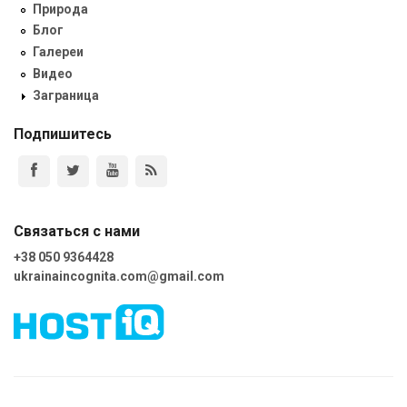
Природа
Блог
Галереи
Видео
Заграница
Подпишитесь
Связаться с нами
+38 050 9364428
ukrainaincognita.com@gmail.com