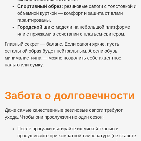
Спортивный образ:
резиновые сапоги с толстовкой и
объемной курткой — комфорт и защита от влаги
гарантированы.
Городской шик:
модели на небольшой платформе
или с пряжками в сочетании с платьем-свитером.
Главный секрет — баланс. Если сапоги яркие, пусть
остальной образ будет нейтральным. А если обувь
минималистична — можно позволить себе акцентное
пальто или сумку.
Забота о долговечности
Даже самые качественные резиновые сапоги требуют
ухода. Чтобы они прослужили не один сезон:
После прогулки вытирайте их мягкой тканью и
просушивайте при комнатной температуре (не ставьте