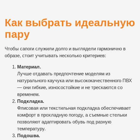
Как выбрать идеальную
пару
Чтобы сапоги служили долго и выглядели гармонично в
образе, стоит учитывать несколько критериев:
Материал.
Лучше отдавать предпочтение моделям из
натурального каучука или высококачественного ПВХ
— они гибкие, износостойкие и не трескаются со
временем.
Подкладка.
Флисовая или текстильная подкладка обеспечивает
комфорт в прохладную погоду, а съемные стельки
позволяют адаптировать обувь под разную
температуру.
Подошва.