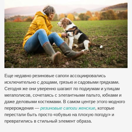
Еще недавно резиновые сапоги ассоциировались
исключительно с дощами, грязью и садовыми грядками.
Сегодня же они уверенно шагают по подиумам и улицам
мегаполисов, сочетаясь с элегантными пальто, юбками и
даже деловыми костюмами. В самом центре этого модного
перерождения —
резиновые сапоги женские
, которые
перестали быть просто «обувью на плохую погоду» и
превратились в стильный элемент образа.