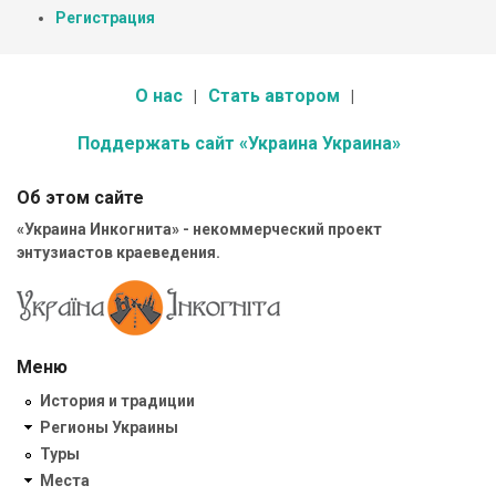
Регистрация
О нас
Стать автором
Поддержать сайт «Украина Украина»
Об этом сайте
«Украина Инкогнита» - некоммерческий проект
энтузиастов краеведения.
Меню
История и традиции
Регионы Украины
Туры
Места