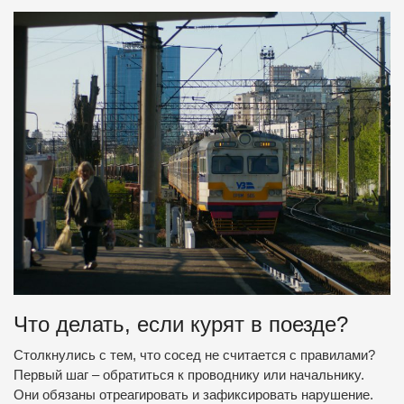
Что делать, если курят в поезде?
Столкнулись с тем, что сосед не считается с правилами?
Первый шаг – обратиться к проводнику или начальнику.
Они обязаны отреагировать и зафиксировать нарушение.