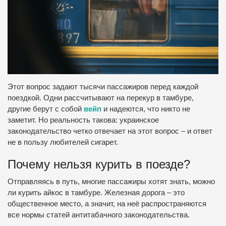
Этот вопрос задают тысячи пассажиров перед каждой
поездкой. Одни рассчитывают на перекур в тамбуре,
другие берут с собой
вейп
и надеются, что никто не
заметит. Но реальность такова: украинское
законодательство четко отвечает на этот вопрос – и ответ
не в пользу любителей сигарет.
Почему нельзя курить в поезде?
Отправляясь в путь, многие пассажиры хотят знать, можно
ли курить айкос в тамбуре. Железная дорога – это
общественное место, а значит, на неё распространяются
все нормы статей антитабачного законодательства.