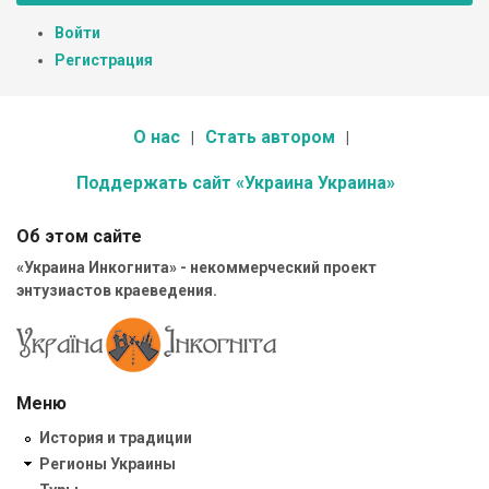
Войти
Регистрация
О нас
Стать автором
Поддержать сайт «Украина Украина»
Об этом сайте
«Украина Инкогнита» - некоммерческий проект
энтузиастов краеведения.
Меню
История и традиции
Регионы Украины