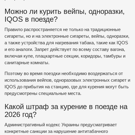
Можно ли курить вейпы, одноразки,
IQOS в поезде?
Правило распространяется не только на традиционные
сигареты, но и на электронные сигареты, вейпы, одноразки,
а также устройства для нагревания табака, такие как IQOS
и его аналоги. Запрет действует по всему составу вагона,
включая купе, плацкартные секции, коридоры, тамбуры и
санитарные комнаты.
Поэтому во время поездки необходимо воздержаться от
использования вейпов, одноразовых электронных сигарет и
IQOS до прибытия на станцию, где для курения могут быть
предусмотрены специальные места.
Какой штраф за курение в поезде на
2026 год?
Административный кодекс Украины предусматривает
конкретные санкции за нарушение антитабачного