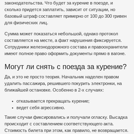
законодательства. Что будет за курение в поезде, и
сколько придется заплатить, зависит от ситуации, но
базовый штраф составляет примерно от 100 до 300 гривен
для физических лиц.
Сумма может показаться небольшой, однако протокол
составляется на месте, а факт нарушения фиксируется.
Сотрудники железнодорожного состава и правоохранители
имеют полное право оформить документы прямо в вагоне.
Могут ли снять с поезда за курение?
Да, и это не просто теория. Начальник наделен правом
удалить пассажира, решившего покурить электронки, на
ближайшей остановке. Особенно в 2-х случаях:
отказывается прекращать курение;
ведет себя агрессивно.
Такие случаи фиксировались и получали огласку. Высадка
происходит с составлением соответствующего акта.
Стоимость билета при этом, как правило, не возвращается.