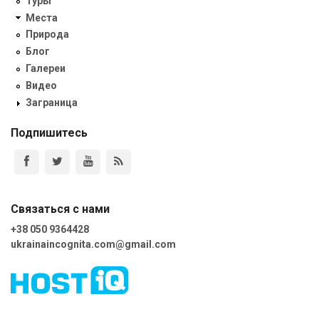
Туры
Места
Природа
Блог
Галереи
Видео
Заграница
Подпишитесь
Связаться с нами
+38 050 9364428
ukrainaincognita.com@gmail.com