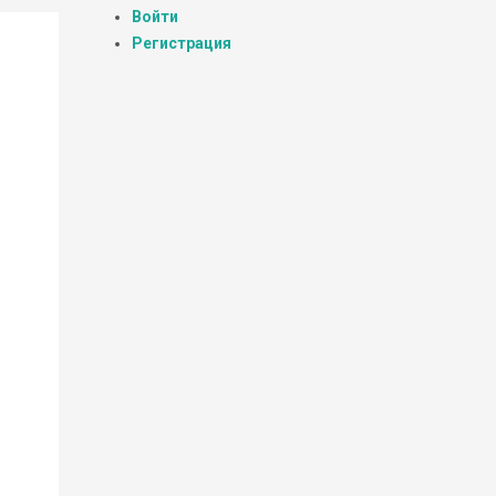
Войти
Регистрация