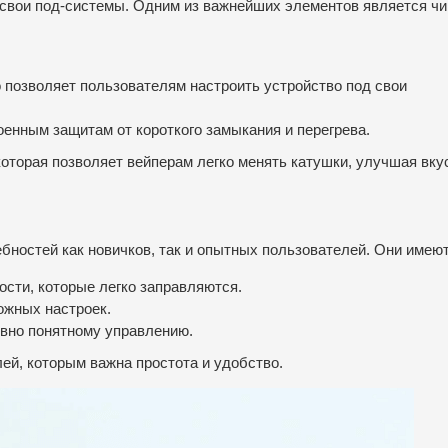
 свои под-системы. Одним из важнейших элементов является чи
 позволяет пользователям настроить устройство под свои
енным защитам от короткого замыкания и перегрева.
 которая позволяет вейперам легко менять катушки, улучшая вку
бностей как новичков, так и опытных пользователей. Они имеют
сти, которые легко заправляются.
ожных настроек.
ивно понятному управлению.
ей, которым важна простота и удобство.