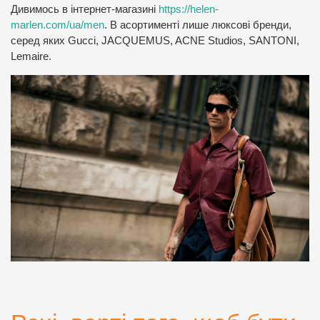
Дивимось в інтернет-магазині
https://helen-
marlen.com/ua/men
. В асортименті лише люксові бренди,
серед яких Gucci, JACQUEMUS, ACNE Studios, SANTONI,
Lemaire.