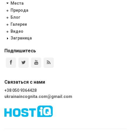
Места
Природа
Блог
Галереи
Видео
Заграница
Подпишитесь
Связаться с нами
+38 050 9364428
ukrainaincognita.com@gmail.com