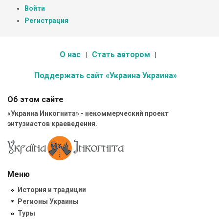
Войти
Регистрация
О нас
Стать автором
Поддержать сайт «Украина Украина»
Об этом сайте
«Украина Инкогнита» - некоммерческий проект
энтузиастов краеведения.
Меню
История и традиции
Регионы Украины
Туры