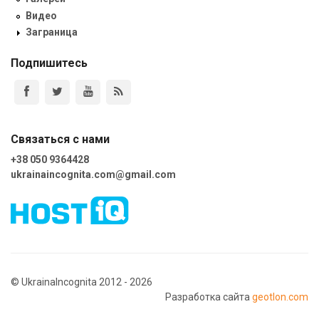
Видео
Заграница
Подпишитесь
Связаться с нами
+38 050 9364428
ukrainaincognita.com@gmail.com
© UkrainaIncognita 2012 - 2026
Разработка сайта
geotlon.com