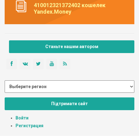
410012321372402 кошелек
Yandex.Money
Станьте нашим автором
Підтримати сайт
Войти
Регистрация